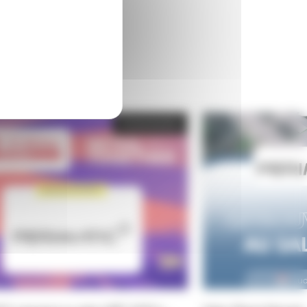
Evénements