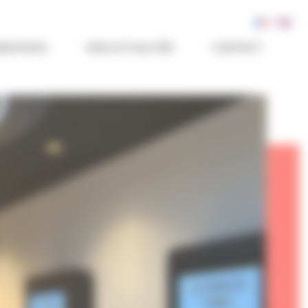
SISTANCE
NOS ACTUALITÉS
CONTACT