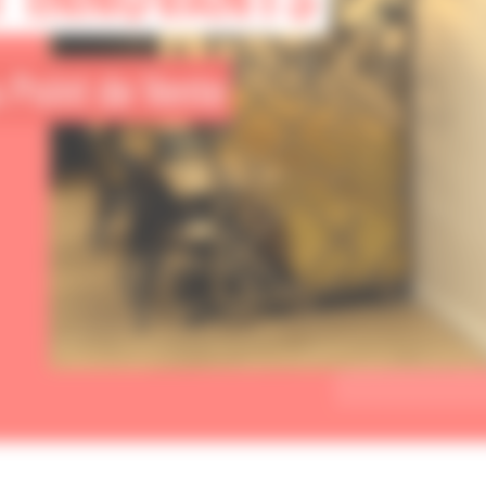
u Point de Vente